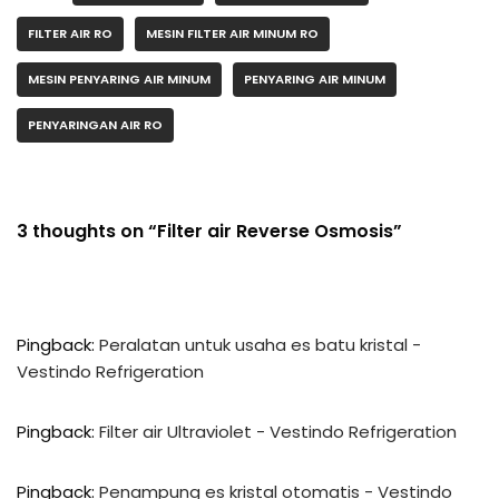
FILTER AIR RO
MESIN FILTER AIR MINUM RO
MESIN PENYARING AIR MINUM
PENYARING AIR MINUM
PENYARINGAN AIR RO
3 thoughts on “Filter air Reverse Osmosis”
Pingback:
Peralatan untuk usaha es batu kristal -
Vestindo Refrigeration
Pingback:
Filter air Ultraviolet - Vestindo Refrigeration
Pingback:
Penampung es kristal otomatis - Vestindo