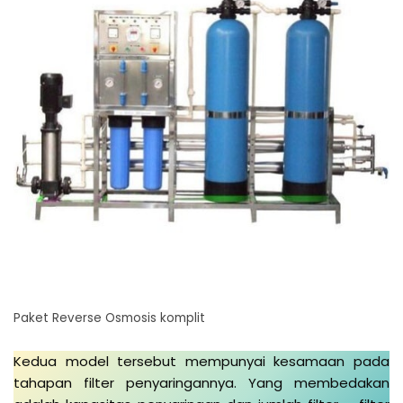
Paket Reverse Osmosis komplit
Kedua model tersebut mempunyai kesamaan pada
tahapan filter penyaringannya. Yang membedakan