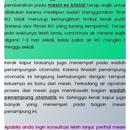
pembersihan pada
mesin es kristal
tetap wajib untuk
dilakukan karena meskipun sudah menggunakan filter
RO tidak menutup kemungkinan timbul kerak putih
(karena sisa filtrasi RO yang kurang sempurna). Tetapi
jeda waktunya lebih lama, contohnya air mineral wajib
diganti 1-2 hari sekali, kalau pakai air RO mungkin 1
minggu sekali.
Kerak kapur biasanya juga menempel pada wadah
penampungan otomatis. Karena Wadah penampung
otomatis ini langsung berhubungan dengan tempat
keluarnya es batu dari mesin. Terkadang air cipratan
proses dari mesin juga membasahi bagian
wadah
penampung otomatis
ini. Sehingga kerak kapur juga
banyak yang menempel pada bagian mesin
penampung ini.
Apabila anda ingin konsultasi lebih lanjut perihal mesin