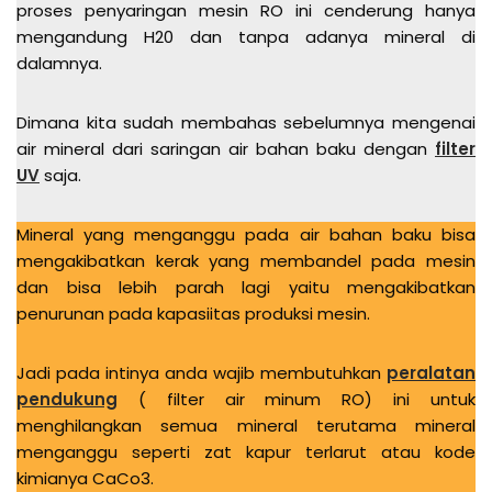
proses penyaringan mesin RO ini cenderung hanya
mengandung H20 dan tanpa adanya mineral di
dalamnya.
Dimana kita sudah membahas sebelumnya mengenai
air mineral dari saringan air bahan baku dengan
filter
UV
saja.
Mineral yang menganggu pada air bahan baku bisa
mengakibatkan kerak yang membandel pada mesin
dan bisa lebih parah lagi yaitu mengakibatkan
penurunan pada kapasiitas produksi mesin.
Jadi pada intinya anda wajib membutuhkan
peralatan
pendukung
( filter air minum RO) ini untuk
menghilangkan semua mineral terutama mineral
menganggu seperti zat kapur terlarut atau kode
kimianya CaCo3.