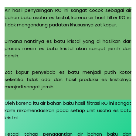
Air hasil penyaringan RO ini sangat cocok sebagai air
bahan baku usaha es kristal, karena air hasil filter RO ini
tidak mengandung padatan khususnya zat kapur.
Dimana nantinya es batu kristal yang di hasilkan dari
proses mesin es batu kristal akan sangat jernih dan
bersih.
Zat kapur penyebab es batu menjadi putih kotor
seketika tidak ada dan hasil produksi es kristalnya
menjadi sangat jernih.
Oleh karena itu air bahan baku hasil filtrasi RO ini sangat
kami rekomendasikan pada setiap unit usaha es batu
kristal.
Tetapi tahap penggantian air bahan baku dan