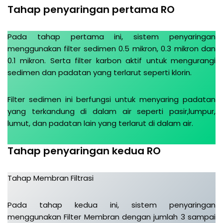
Tahap penyaringan pertama RO
Pada tahap pertama ini, sistem penyaringan
menggunakan filter sedimen 0.5 mikron, 0.3 mikron dan
0.1 mikron. Serta filter karbon aktif untuk mengurangi
sedimen dan padatan yang terlarut seperti klorin.
Filter sedimen ini berfungsi untuk menyaring padatan
yang terkandung di dalam air seperti pasir,lumpur,
lumut, dan padatan lain yang terlarut di dalam air.
Tahap penyaringan kedua RO
Tahap Membran Filtrasi
Pada tahap kedua ini, sistem penyaringan
menggunakan Filter Membran dengan jumlah 3 sampai