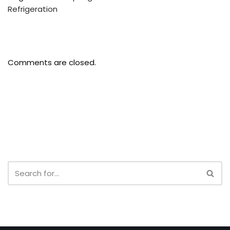
Refrigeration
Comments are closed.