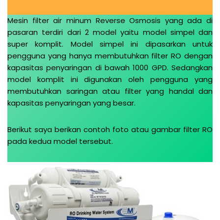
Mesin filter air minum Reverse Osmosis yang ada di
pasaran terdiri dari 2 model yaitu model simpel dan
super komplit. Model simpel ini dipasarkan untuk
pengguna yang hanya membutuhkan filter RO dengan
kapasitas penyaringan di bawah 1000 GPD. Sedangkan
model komplit ini digunakan oleh pengguna yang
membutuhkan saringan atau filter yang handal dan
kapasitas penyaringan yang besar.
Berikut saya berikan contoh foto atau gambar filter RO
pada kedua model tersebut.