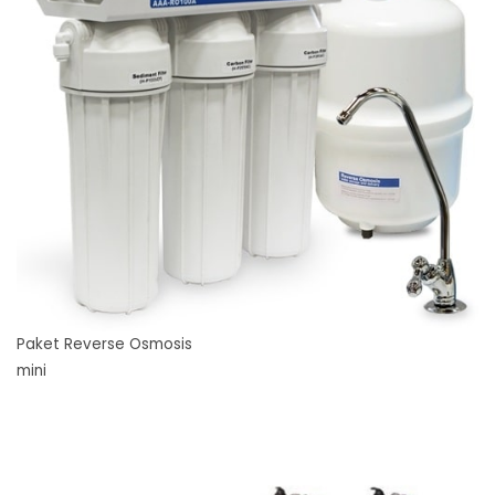
Paket Reverse Osmosis
mini