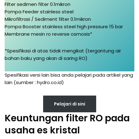
Filter sedimen filter 0.1mikron
Pompa Feeder stainless steel
Mikrofiltrasi / Sediment filter 0.1mikron
Pompa Booster stainless steel high pressure 15 bar
Membrane mesin ro reverse osmosis*
*Spesifikasi di atas tidak mengikat (tergantung air
bahan baku yang akan di saring RO)
Spesifikasi versi lain bisa anda pelajari pada artikel yang
lain (sumber : hydro.co.id)
Pelajari di sini
Keuntungan filter RO pada
usaha es kristal