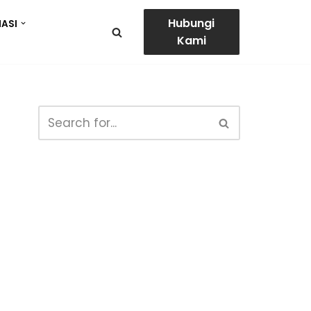
Hubungi
ASI
Kami