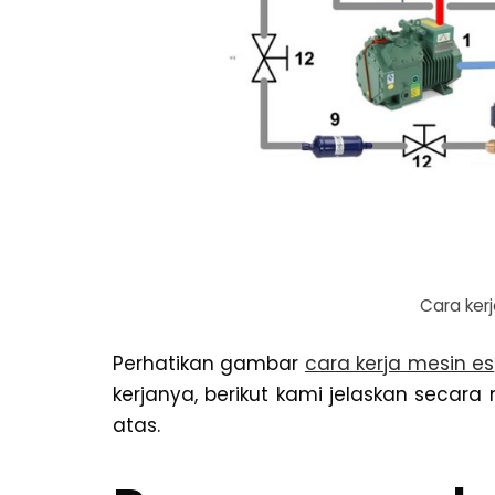
Cara kerj
Perhatikan gambar
cara kerja mesin es
kerjanya, berikut kami jelaskan secara
atas.