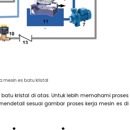
a mesin es batu kristal
batu kristal di atas. Untuk lebih memahami proses
 mendetail sesuai gambar proses kerja mesin es di