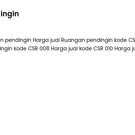
ingin
n pendingin Harga jual Ruangan pendingin kode C
ngin kode CSR 008 Harga jual kode CSR 010 Harga j