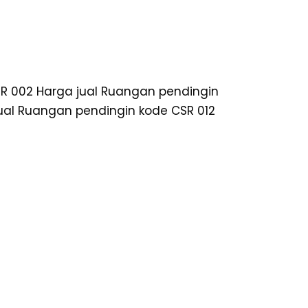
SR 002 Harga jual Ruangan pendingin
ual Ruangan pendingin kode CSR 012