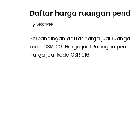
Daftar harga ruangan pend
by
VESTREF
Perbandingan daftar harga jual ruanga
kode CSR 005 Harga jual Ruangan pendi
Harga jual kode CSR 016