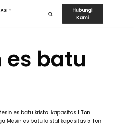
Hubungi
ASI
Kami
 es batu
sin es batu kristal kapasitas 1 Ton
ga Mesin es batu kristal kapasitas 5 Ton