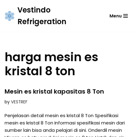
Vestindo
Menu
Skip
Refrigeration
to
content
harga mesin es
kristal 8 ton
Mesin es kristal kapasitas 8 Ton
by
VESTREF
Penjelasan detail mesin es kristal 8 Ton Spesifikasi
mesin es kristal 8 Ton Informasi spesifikasi mesin dari
sumber lain bisa anda pelajari di sini. Onderdil mesin